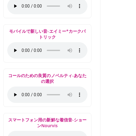
モバイルで新しい音-エイミー*カークパ
トリック
コールのための良質のノベルティ-あなた
の選択
スマートフォン用の新鮮な着信音-ショー
ンNourvis