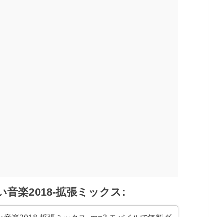
音楽2018-拡張ミックス: