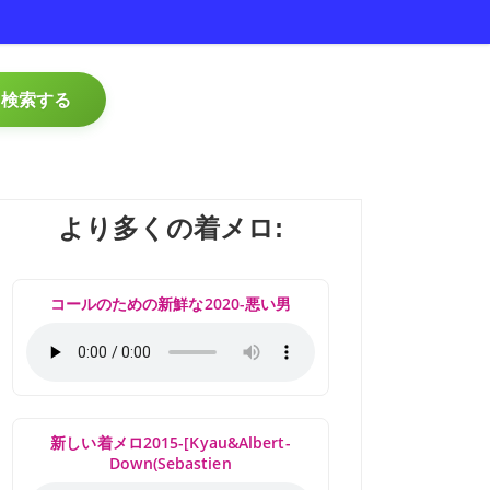
検索する
より多くの着メロ:
コールのための新鮮な2020-悪い男
新しい着メロ2015-[Kyau&Albert-
Down(Sebastien