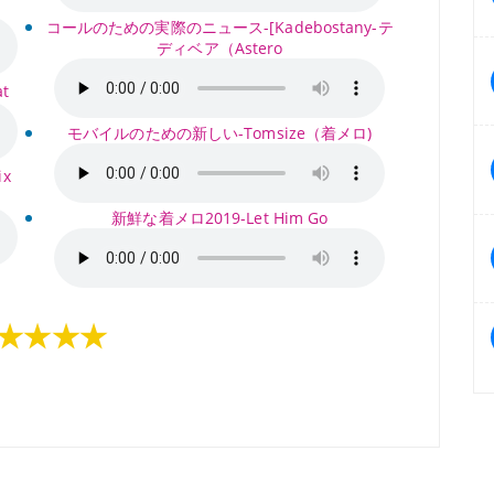
コールのための実際のニュース-[Kadebostany-テ
ディベア（Astero
t
モバイルのための新しい-Tomsize（着メロ)
x
新鮮な着メロ2019-Let Him Go
★★★★