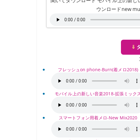
聞いてダウンロード モバイル上の新しい音
ウンロードnew mu
⇓
フレッシュon phone-Burn(着メロ2018)
モバイル上の新しい音楽2018-拡張ミック
スマートフォン用着メロ-New Mix2020