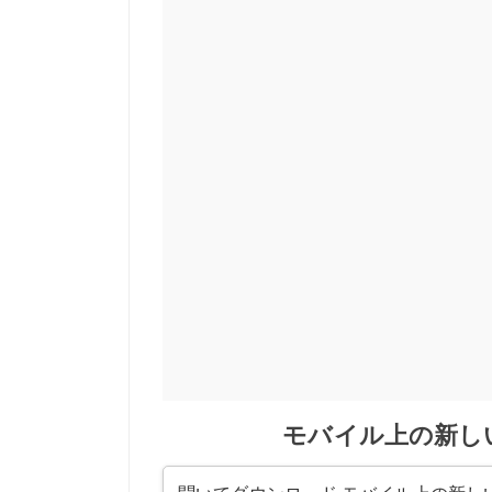
モバイル上の新しい