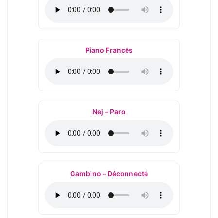
Piano Francês
Nej – Paro
Gambino – Déconnecté