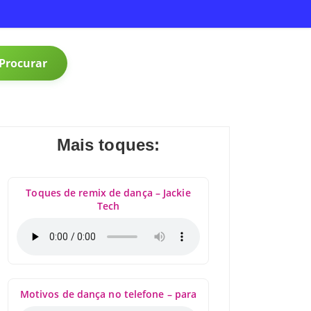
Procurar
Mais toques:
Toques de remix de dança – Jackie
Tech
Motivos de dança no telefone – para