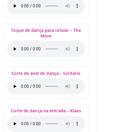
Toque de dança para celular – The
Move
Corte de anel de dança – Solitário
Corte de dança na entrada – Klaas