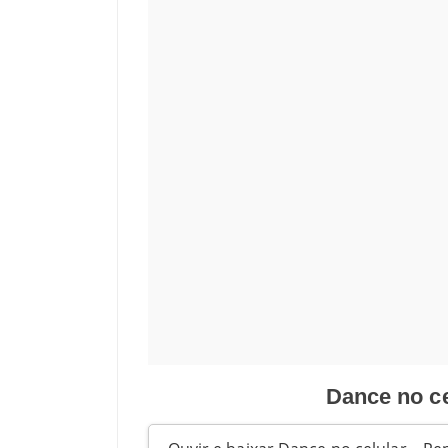
Dance no ce