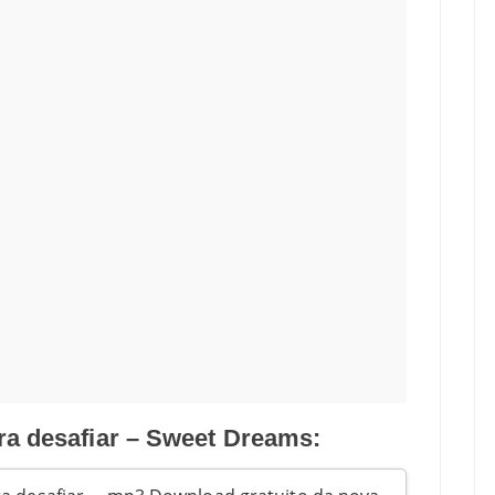
ra desafiar – Sweet Dreams: