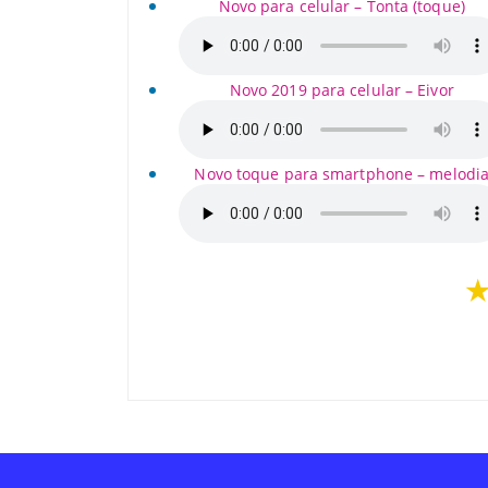
Novo para celular – Tonta (toque)
Novo 2019 para celular – Eivor
Novo toque para smartphone – melodi