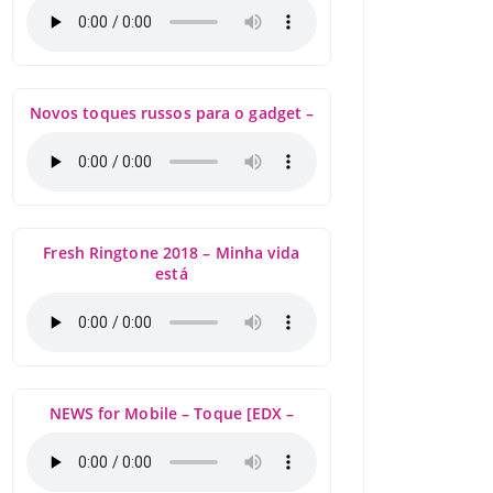
Novos toques russos para o gadget –
Fresh Ringtone 2018 – Minha vida
está
NEWS for Mobile – Toque [EDX –