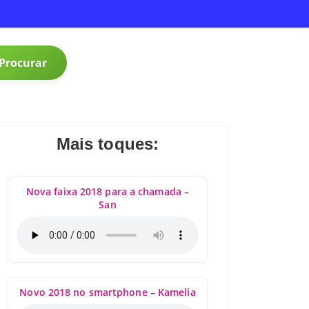
Procurar
Mais toques:
Nova faixa 2018 para a chamada –
San
Novo 2018 no smartphone – Kamelia