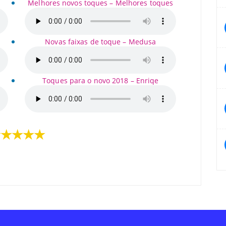
Melhores novos toques – Melhores toques
Novas faixas de toque – Medusa
a
Toques para o novo 2018 – Enriqe
★★★★★