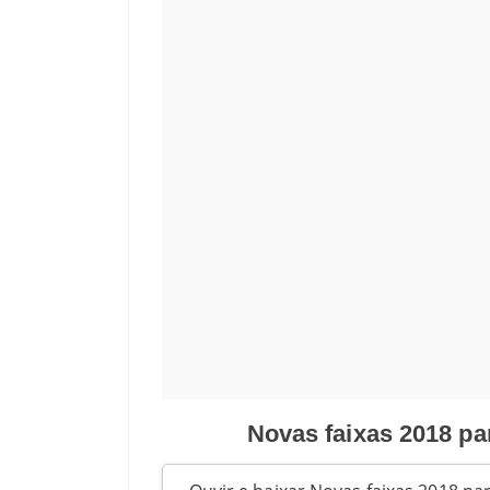
Novas faixas 2018 pa