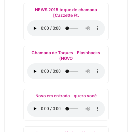
NEWS 2015 toque de chamada
[Cazzette Ft.
Chamada de Toques – Flashbacks
(NOVO
Novo em entrada – quero você