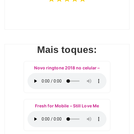
Mais toques:
Novo ringtone 2018 no celular –
Fresh for Mobile – Still Love Me