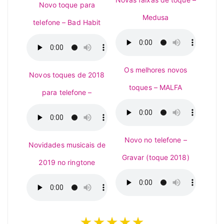
Novo toque para
Medusa
telefone – Bad Habit
Os melhores novos
Novos toques de 2018
toques – MALFA
para telefone –
Novo no telefone –
Novidades musicais de
Gravar (toque 2018)
2019 no ringtone
★★★★★