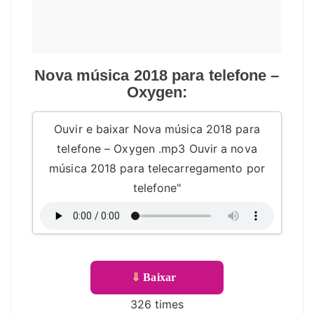
Nova música 2018 para telefone –
Oxygen:
Ouvir e baixar Nova música 2018 para
telefone – Oxygen .mp3 Ouvir a nova
música 2018 para telecarregamento por
telefone"
⇓
Baixar
326 times