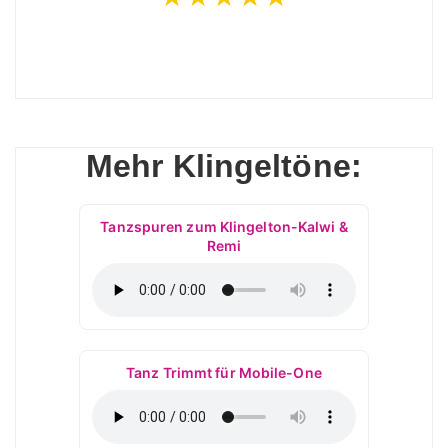
Mehr Klingeltöne:
Tanzspuren zum Klingelton-Kalwi &
Remi
Tanz Trimmt für Mobile-One