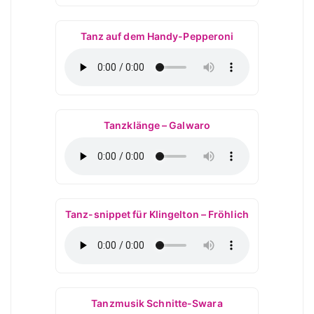
Tanz auf dem Handy-Pepperoni
Tanzklänge – Galwaro
Tanz-snippet für Klingelton – Fröhlich
Tanzmusik Schnitte-Swara