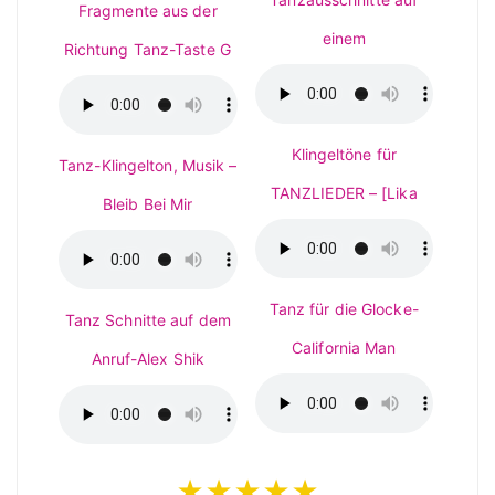
Fragmente aus der
einem
Richtung Tanz-Taste G
Klingeltöne für
Tanz-Klingelton, Musik –
TANZLIEDER – [Lika
Bleib Bei Mir
Tanz für die Glocke-
Tanz Schnitte auf dem
California Man
Anruf-Alex Shik
★★★★★