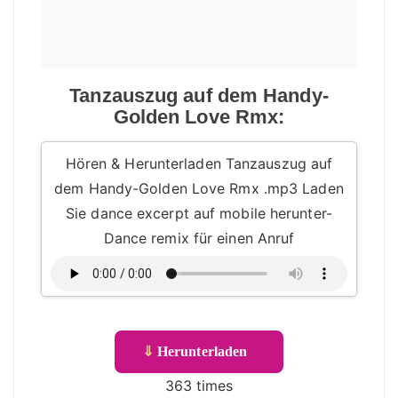
Tanzauszug auf dem Handy-
Golden Love Rmx:
Hören & Herunterladen Tanzauszug auf
dem Handy-Golden Love Rmx .mp3 Laden
Sie dance excerpt auf mobile herunter-
Dance remix für einen Anruf
⇓
Herunterladen
363 times