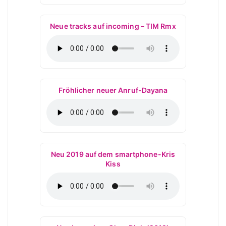
Neue tracks auf incoming – TIM Rmx
Fröhlicher neuer Anruf-Dayana
Neu 2019 auf dem smartphone-Kris
Kiss