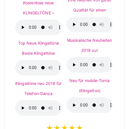
Kostenlose neue
Qualität für einen
KLINGELTÖNE –
Musikalische Neuheiten
Top Neue Klingeltöne
2018 zur
Beste Klingeltöne
Neu für mobile-Tonta
Klingeltöne neu 2018 für
(Klingelton)
Telefon-Danza
★★★★★