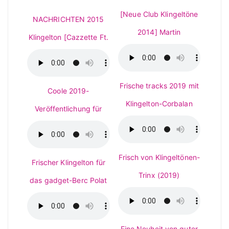
[Neue Club Klingeltöne
NACHRICHTEN 2015
2014] Martin
Klingelton [Cazzette Ft.
Frische tracks 2019 mit
Coole 2019-
Klingelton-Corbalan
Veröffentlichung für
Frisch von Klingeltönen-
Frischer Klingelton für
Trinx (2019)
das gadget-Berc Polat
Eine Neuheit von guter