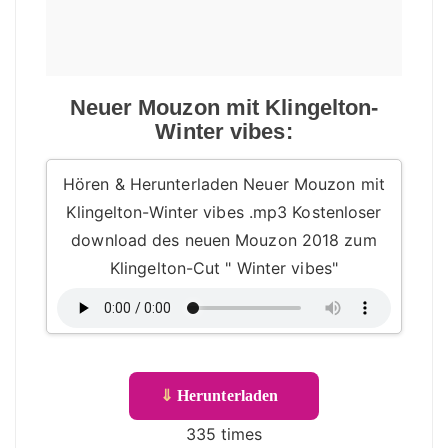
Neuer Mouzon mit Klingelton-
Winter vibes:
Hören & Herunterladen Neuer Mouzon mit
Klingelton-Winter vibes .mp3 Kostenloser
download des neuen Mouzon 2018 zum
Klingelton-Cut " Winter vibes"
⇓
Herunterladen
335 times