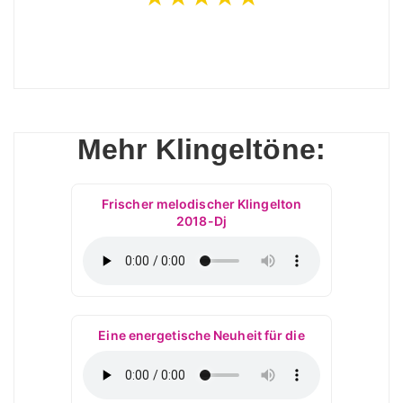
Mehr Klingeltöne:
Frischer melodischer Klingelton
2018-Dj
Eine energetische Neuheit für die