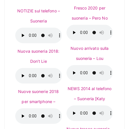
Fresco 2020 per
NOTIZIE sul telefono –
suoneria – Pero No
Suoneria
Nuovo arrivato sulla
Nuova suoneria 2018:
suoneria – Lou
Don’t Lie
NEWS 2014 al telefono
Nuove suonerie 2018
– Suoneria [Katy
per smartphone –
Nuove tracce suoneria –