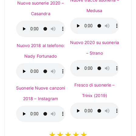
Nuove suonerie 2020 –
Medusa
Casandra
Nuovo 2020 su suoneria
Nuovo 2018 al telefono:
– Strano
Nady Fortunado
Fresco di suonerie –
Suonerie Nuove canzoni
Trinix (2019)
2018 – Instagram
★★★★★