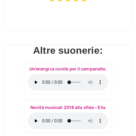
Altre suonerie:
Un’energica novità per il campanello:
Novità musicali 2018 alla sfida – Elis