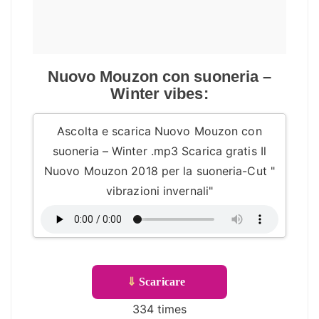
Nuovo Mouzon con suoneria –
Winter vibes:
Ascolta e scarica Nuovo Mouzon con
suoneria – Winter .mp3 Scarica gratis Il
Nuovo Mouzon 2018 per la suoneria-Cut "
vibrazioni invernali"
⇓
Scaricare
334 times