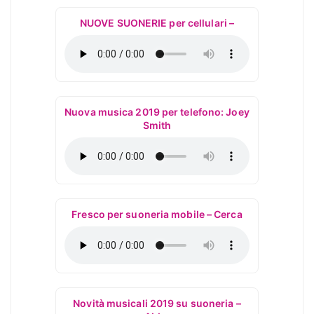
NUOVE SUONERIE per cellulari –
Nuova musica 2019 per telefono: Joey
Smith
Fresco per suoneria mobile – Cerca
Novità musicali 2019 su suoneria –