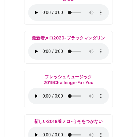
最新着メロ2020-ブラックマンダリン
フレッシュミュージック
2019Challenge-For You
新しい2018着メロ-うそをつかない