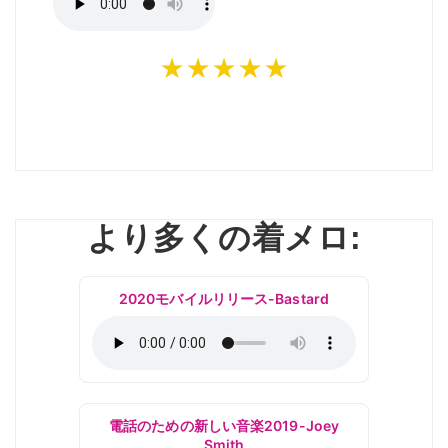
★★★★★
より多くの着メロ:
2020モバイルリリース-Bastard
電話のための新しい音楽2019-Joey
Smith