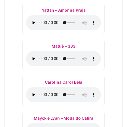
Nattan – Amor na Praia
Matuê – 333
Carolina Carol Bela
Mayck e Lyan – Moda do Catira