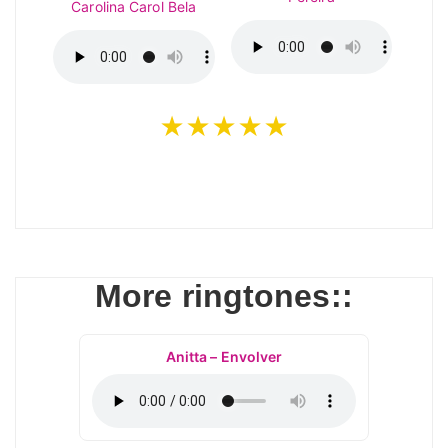
Carolina Carol Bela
★★★★★
More ringtones::
Anitta – Envolver