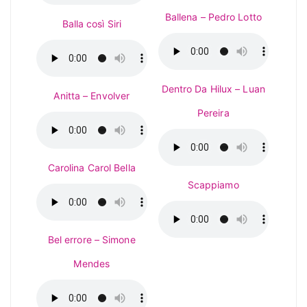
Ballena – Pedro Lotto
Balla così Siri
Dentro Da Hilux – Luan
Anitta – Envolver
Pereira
Carolina Carol Bella
Scappiamo
Bel errore – Simone
Mendes