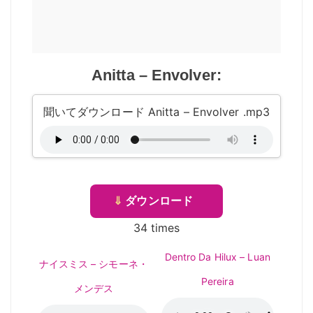
Anitta – Envolver:
聞いてダウンロード Anitta – Envolver .mp3
⇓
ダウンロード
34 times
Dentro Da Hilux – Luan
ナイスミス – シモーネ・
Pereira
メンデス