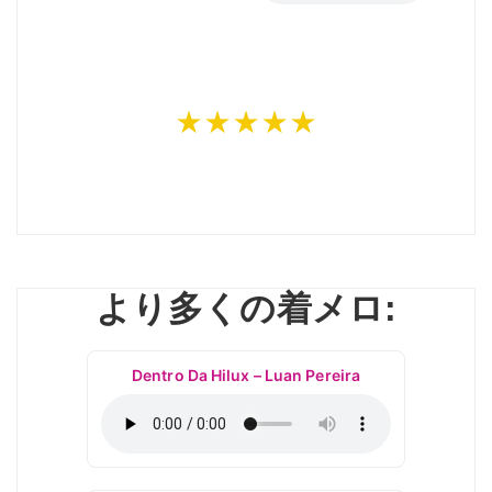
★★★★★
より多くの着メロ:
Dentro Da Hilux – Luan Pereira