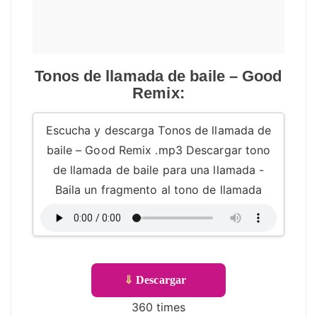
Tonos de llamada de baile – Good
Remix:
Escucha y descarga Tonos de llamada de
baile – Good Remix .mp3 Descargar tono
de llamada de baile para una llamada -
Baila un fragmento al tono de llamada
⇓
Descargar
360 times