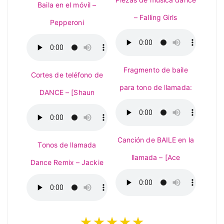
Baila en el móvil –
– Falling Girls
Pepperoni
Fragmento de baile
Cortes de teléfono de
para tono de llamada:
DANCE – [Shaun
Canción de BAILE en la
Tonos de llamada
llamada – [Ace
Dance Remix – Jackie
★★★★★