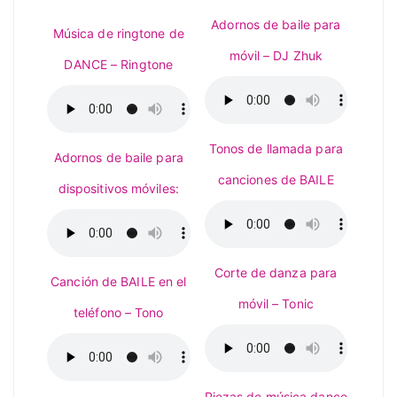
Adornos de baile para
Música de ringtone de
móvil – DJ Zhuk
DANCE – Ringtone
Tonos de llamada para
Adornos de baile para
canciones de BAILE
dispositivos móviles:
Corte de danza para
Canción de BAILE en el
móvil – Tonic
teléfono – Tono
Piezas de música dance