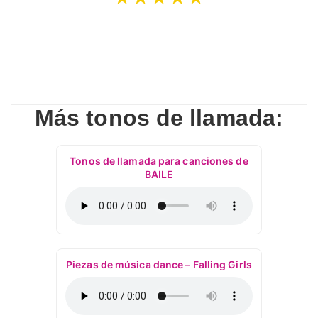
Más tonos de llamada:
Tonos de llamada para canciones de
BAILE
Piezas de música dance – Falling Girls