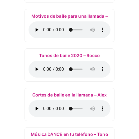
Motivos de baile para una llamada –
Tonos de baile 2020 – Rocco
Cortes de baile en la llamada – Alex
Música DANCE en tu teléfono – Tono