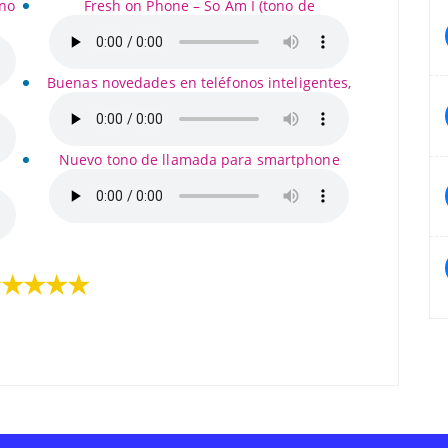
uno
Fresh on Phone – So Am I (tono de
Buenas novedades en teléfonos inteligentes,
Nuevo tono de llamada para smartphone
★★★★★