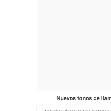
Nuevos tonos de lla