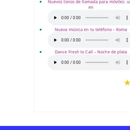
Nuevos tonos de llamada para móviles: 
en
Nueva música en tu teléfono – Roma
Dance Fresh to Call – Noche de plata