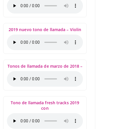
2019 nuevo tono de llamada – Violin
Tonos de llamada de marzo de 2018 –
Tono de llamada fresh tracks 2019
con