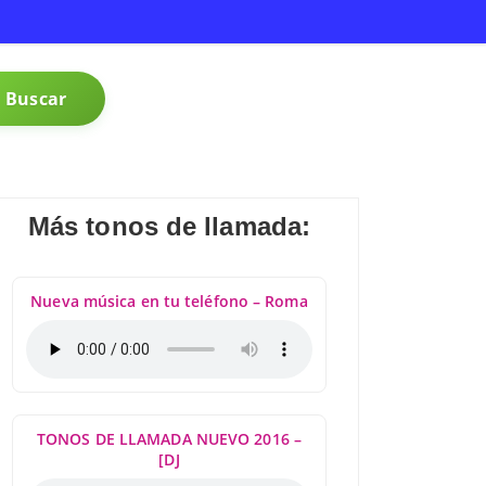
Buscar
Más tonos de llamada:
Nueva música en tu teléfono – Roma
TONOS DE LLAMADA NUEVO 2016 –
[DJ