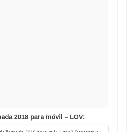
mada 2018 para móvil – LOV: