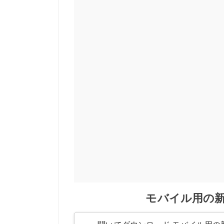
モバイル用の新し