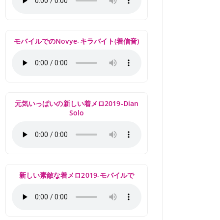
モバイルでのNovye-キラバイト(着信音)
元気いっぱいの新しい着メロ2019-Dian
Solo
新しい素敵な着メロ2019-モバイルで