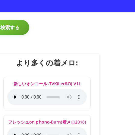
検索する
より多くの着メロ:
新しいオンコール-TVKiller&DJ V1t
フレッシュon phone-Burn(着メロ2018)