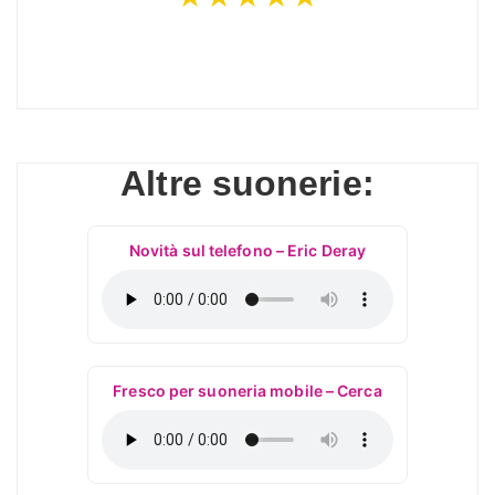
Altre suonerie:
Novità sul telefono – Eric Deray
Fresco per suoneria mobile – Cerca