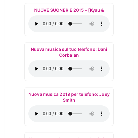
NUOVE SUONERIE 2015 – [Kyau &
Nuova musica sul tuo telefono: Dani
Corbalan
Nuova musica 2019 per telefono: Joey
Smith