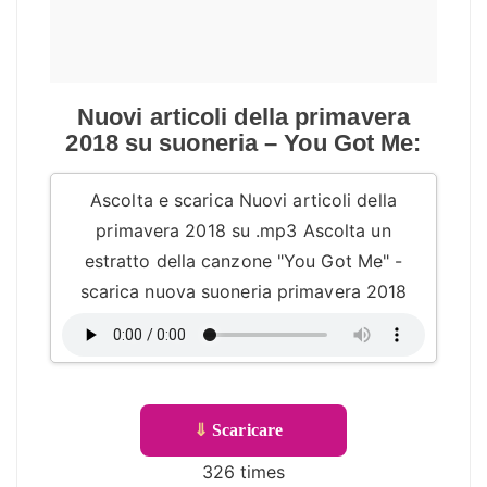
Nuovi articoli della primavera
2018 su suoneria – You Got Me:
Ascolta e scarica Nuovi articoli della
primavera 2018 su .mp3 Ascolta un
estratto della canzone "You Got Me" -
scarica nuova suoneria primavera 2018
⇓
Scaricare
326 times