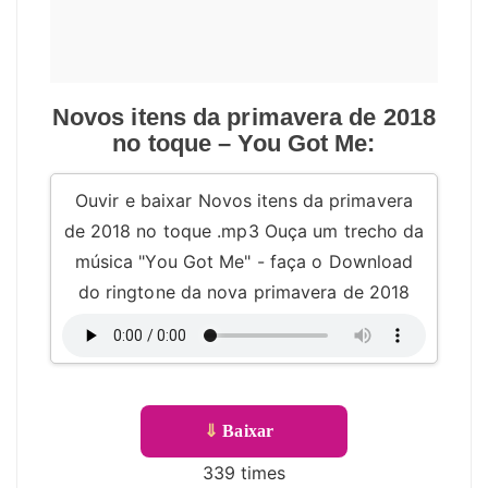
Novos itens da primavera de 2018
no toque – You Got Me:
Ouvir e baixar Novos itens da primavera
de 2018 no toque .mp3 Ouça um trecho da
música "You Got Me" - faça o Download
do ringtone da nova primavera de 2018
⇓
Baixar
339 times