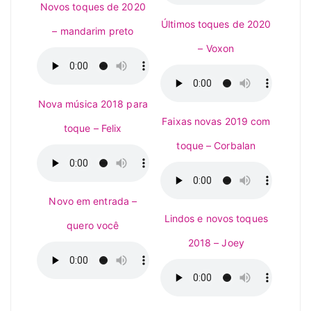
Novos toques de 2020
Últimos toques de 2020
– mandarim preto
– Voxon
Nova música 2018 para
Faixas novas 2019 com
toque – Felix
toque – Corbalan
Novo em entrada –
Lindos e novos toques
quero você
2018 – Joey