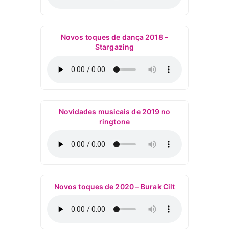
Novos toques de dança 2018 –
Stargazing
Novidades musicais de 2019 no
ringtone
Novos toques de 2020 – Burak Cilt