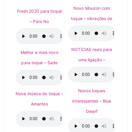
Novo Mouzon com
Fresh 2020 para toque
toque – vibrações de
– Pero No
NOTÍCIAS reais para
Melhor e mais novo
uma ligação –
para toque – Sade
Novos toques
Nova música de toque –
interessantes – Blue
Amantes
Dwarf