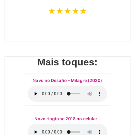
★★★★★
Mais toques:
Novo no Desafio – Milagre (2020)
Novo ringtone 2018 no celular –