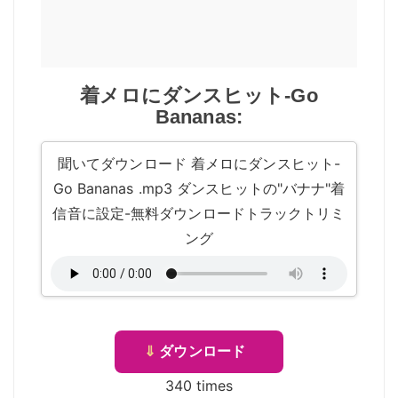
着メロにダンスヒット-Go
Bananas:
聞いてダウンロード 着メロにダンスヒット-
Go Bananas .mp3 ダンスヒットの"バナナ"着
信音に設定-無料ダウンロードトラックトリミ
ング
⇓
ダウンロード
340 times