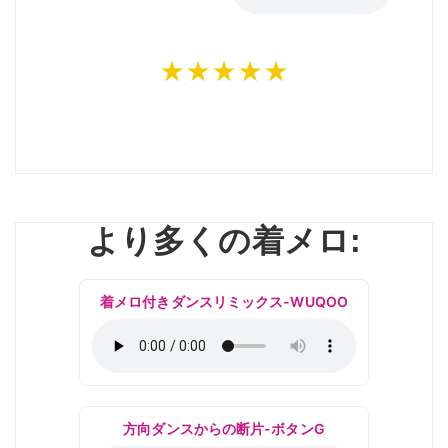
★★★★★
より多くの着メロ:
着メロ付きダンスリミックス-WUQOO
方向ダンスからの断片-ボタンG