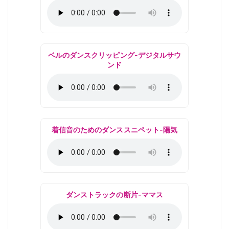
ベルのダンスクリッピング-デジタルサウ
ンド
着信音のためのダンススニペット-陽気
ダンストラックの断片-ママス