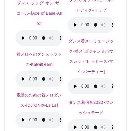
ダンス-ソング-オン-ザ-
アディグ-ラップ
コール-[Ace of Base-All
for
ダンス着メロミュージッ
ク-着メロ[ジャンヌハウ
着メロへのダンストラッ
スカットft. ラミーズ-マ
ク-Kalwi&Remi
イ-パーティー]
電話のための着メロダン
ダンス着信音2020-フレ
ス-[DJ ONIX-La La]
ッシュモード