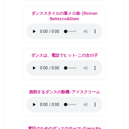
ダンススタイルの着メロ曲-[Roman
Bellezzo&Slam
ダンスは、電話でヒット-この女の子
挑戦するダンスの動機-アイスクリーム
電話のためのダンスのテーマ-S’jena Na