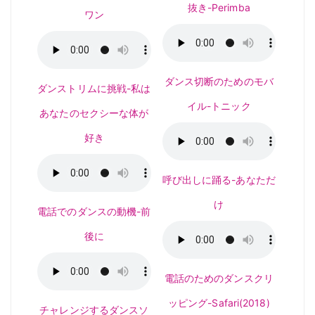
抜き-Perimba
ワン
ダンス切断のためのモバ
ダンストリムに挑戦-私は
イル-トニック
あなたのセクシーな体が
好き
呼び出しに踊る-あなただ
け
電話でのダンスの動機-前
後に
電話のためのダンスクリ
ッピング-Safari(2018)
チャレンジするダンスソ