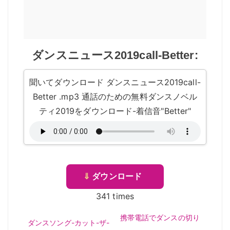
ダンスニュース2019call-Better:
聞いてダウンロード ダンスニュース2019call-
Better .mp3 通話のための無料ダンスノベル
ティ2019をダウンロード-着信音"Better"
⇓
ダウンロード
341 times
携帯電話でダンスの切り
ダンスソング-カット-ザ-