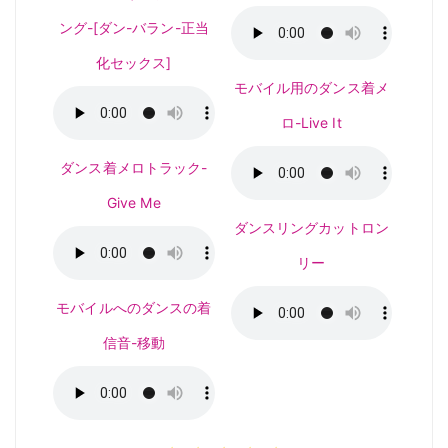
ング-[ダン-バラン-正当
化セックス]
モバイル用のダンス着メ
ロ-Live It
ダンス着メロトラック-
Give Me
ダンスリングカットロン
リー
モバイルへのダンスの着
信音-移動