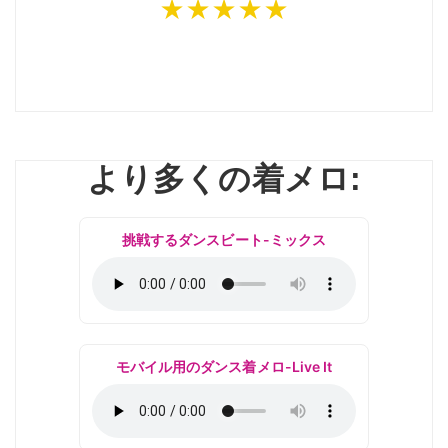
★★★★★
より多くの着メロ:
挑戦するダンスビート-ミックス
モバイル用のダンス着メロ-Live It