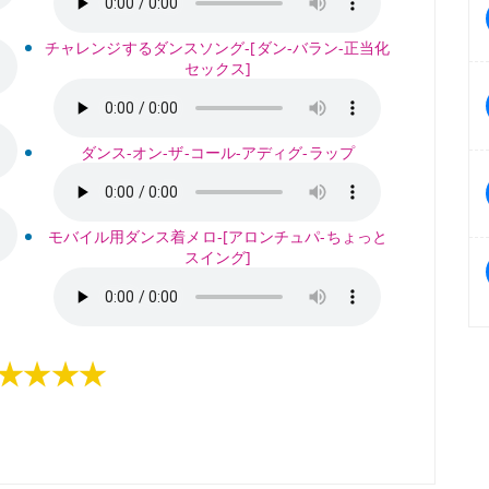
チャレンジするダンスソング-[ダン-バラン-正当化
セックス]
ダンス-オン-ザ-コール-アディグ-ラップ
モバイル用ダンス着メロ-[アロンチュパ-ちょっと
スイング]
★★★★