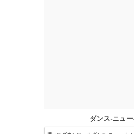
ダンス-ニュー-