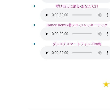
呼び出しに踊る-あなただけ
Dance Remix着メロ-ジャッキーテック
ダンスチスマートフォン-Tim鳥
★