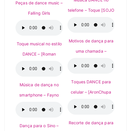
Peças de dance music –
telefone – Toque [SOJO
Falling Girls
Motivos de dança para
Toque musical no estilo
uma chamada –
DANCE – [Roman
Toques DANCE para
Música de dança no
celular – [AronChupa
smartphone – Fayno
Recorte de dança para
Dança para o Sino –