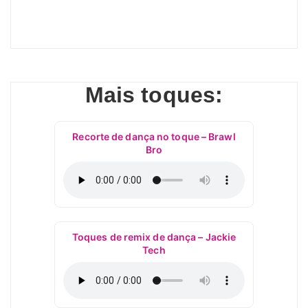
Mais toques:
Recorte de dança no toque – Brawl
Bro
Toques de remix de dança – Jackie
Tech