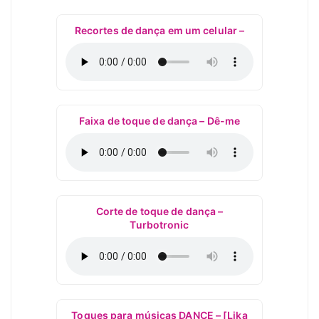
Recortes de dança em um celular –
Faixa de toque de dança – Dê-me
Corte de toque de dança –
Turbotronic
Toques para músicas DANCE – [Lika