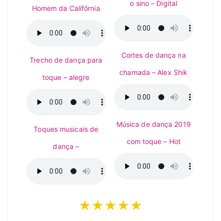
o sino – Digital
Homem da Califórnia
Cortes de dança na
Trecho de dança para
chamada – Alex Shik
toque – alegre
Música de dança 2019
Toques musicais de
com toque – Hot
dança –
★★★★★