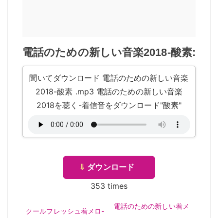
電話のための新しい音楽2018-酸素:
聞いてダウンロード 電話のための新しい音楽
2018-酸素 .mp3 電話のための新しい音楽
2018を聴く-着信音をダウンロード"酸素"
⇓
ダウンロード
353 times
電話のための新しい着メ
クールフレッシュ着メロ-