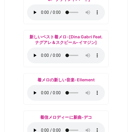
新しいベスト着メロ-[Dina Gabri Feat.
ナグアレ＆スクビール-イマジン]
着メロの新しい音楽-Ellement
着信メロディーに新曲-デコ