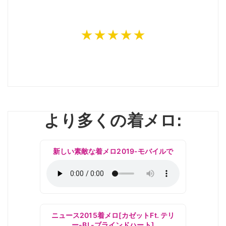
★★★★★
より多くの着メロ:
新しい素敵な着メロ2019-モバイルで
ニュース2015着メロ[カゼットFt. テリ
ー-B! -ブラインドハート]