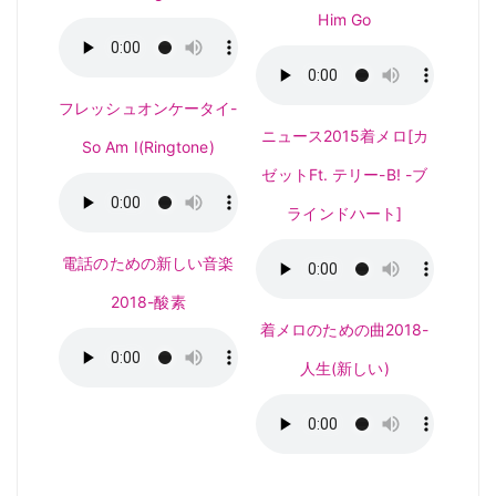
Him Go
フレッシュオンケータイ-
ニュース2015着メロ[カ
So Am I(Ringtone)
ゼットFt. テリー-B! -ブ
ラインドハート]
電話のための新しい音楽
2018-酸素
着メロのための曲2018-
人生(新しい)