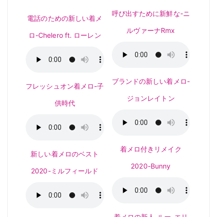
呼び出すために新鮮な-ニ
電話のための新しい着メ
ルヴァーナRmx
ロ-Chelero ft. ローレン
ブランドの新しい着メロ-
フレッシュオン着メロ-子
ジョンレイトン
供時代
着メロ付きリメイク
新しい着メロのベスト
2020-Bunny
2020-ミルフィールド
着メロの新人-ルー-エリ