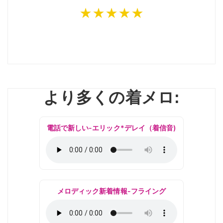
★★★★★
より多くの着メロ:
電話で新しい-エリック*デレイ（着信音)
メロディック新着情報-フライング