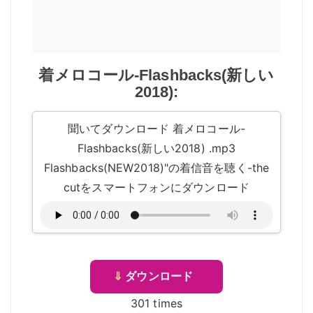
着メロコール-Flashbacks(新しい
2018):
聞いてダウンロード 着メロコール-
Flashbacks(新しい2018) .mp3
Flashbacks(NEW2018)"の着信音を聴く-the
cutをスマートフォンにダウンロード
⇓
ダウンロード
301 times